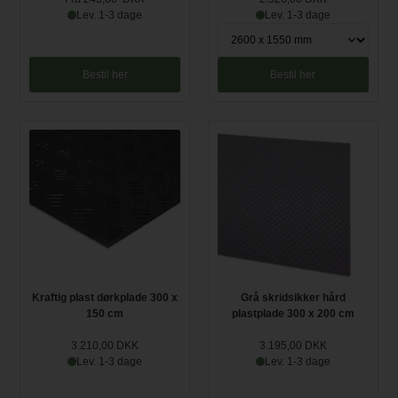
Lev. 1-3 dage
Lev. 1-3 dage
Bestil her
Bestil her
Kraftig plast dørkplade 300 x
Grå skridsikker hård
150 cm
plastplade 300 x 200 cm
3.210,00 DKK
3.195,00 DKK
Lev. 1-3 dage
Lev. 1-3 dage