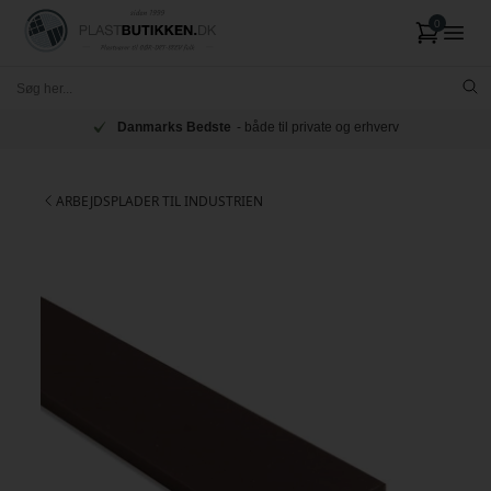
Danmarks Bedste
- både til private og erhverv
ARBEJDSPLADER TIL INDUSTRIEN