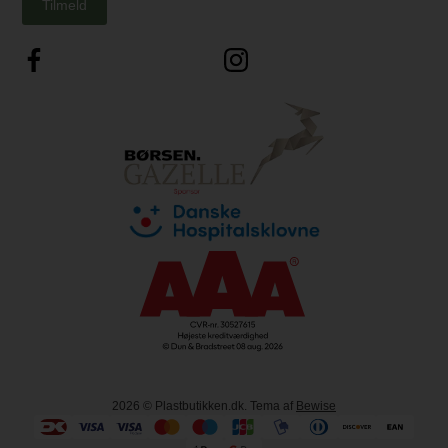
Tilmeld
2026
© Plastbutikken.dk. Tema af
Bewise