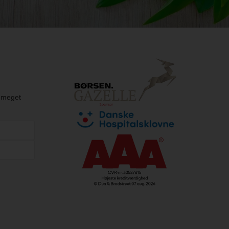
g meget