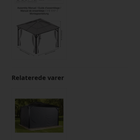
Relaterede varer