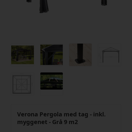
Verona Pergola med tag - inkl.
myggenet - Grå 9 m2