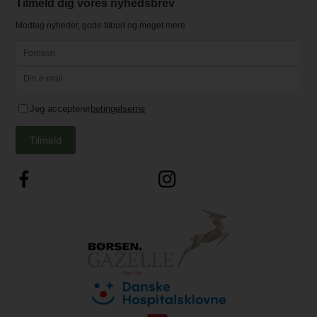
Tilmeld dig vores nyhedsbrev
Modtag nyheder, gode tilbud og meget mere
Jeg accepterer
betingelserne
Tilmeld