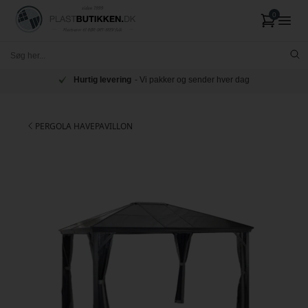
Hurtig levering
- Vi pakker og sender hver dag
PERGOLA HAVEPAVILLON