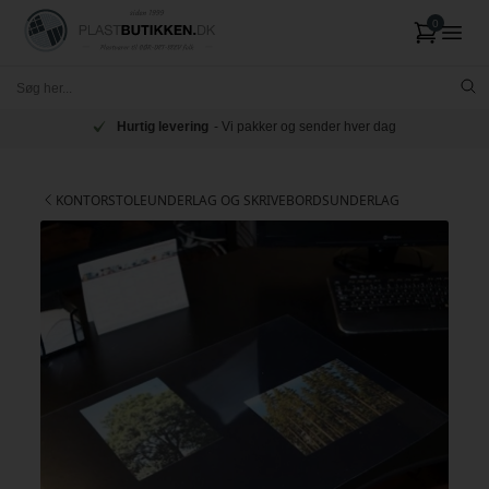
Hurtig levering
- Vi pakker og sender hver dag
KONTORSTOLEUNDERLAG OG SKRIVEBORDSUNDERLAG