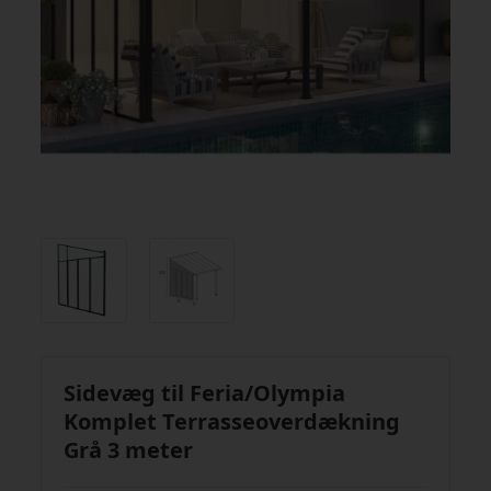
Sidevæg til Feria/Olympia
Komplet Terrasseoverdækning
Grå 3 meter