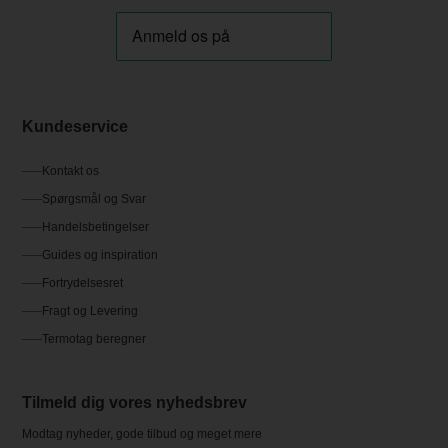
Kundeservice
Kontakt os
Spørgsmål og Svar
Handelsbetingelser
Guides og inspiration
Fortrydelsesret
Fragt og Levering
Termotag beregner
Tilmeld dig vores nyhedsbrev
Modtag nyheder, gode tilbud og meget mere