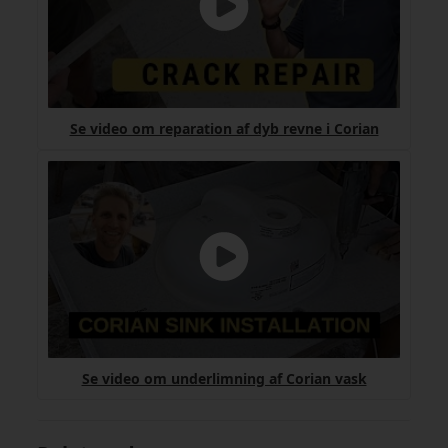
Se video om reparation af dyb revne i Corian
Se video om underlimning af Corian vask