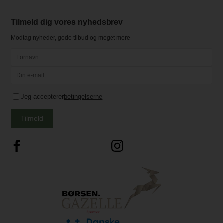
Tilmeld dig vores nyhedsbrev
Modtag nyheder, gode tilbud og meget mere
Jeg accepterer
betingelserne
Tilmeld