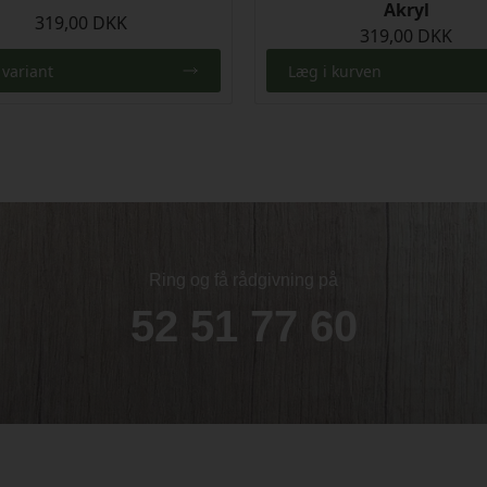
Akryl
319,00 DKK
319,00 DKK
 variant
Læg i kurven
Ring og få rådgivning på
52 51 77 60