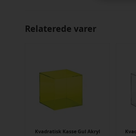
Relaterede varer
Kvadratisk Kasse Gul Akryl
Kvad