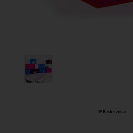
Beskrivelse