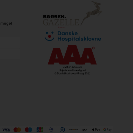
g meget