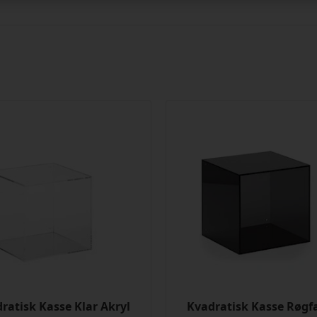
ratisk Kasse Klar Akryl
Kvadratisk Kasse Røgf