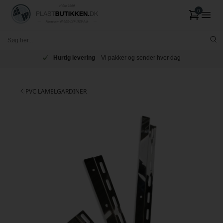
Hurtig levering
- Vi pakker og sender hver dag
PVC LAMELGARDINER