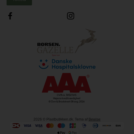
2026
© Plastbutikken.dk. Tema af
Bewise