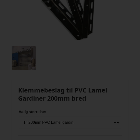
Klemmebeslag til PVC Lamel
Gardiner 200mm bred
Vælg størrelse: