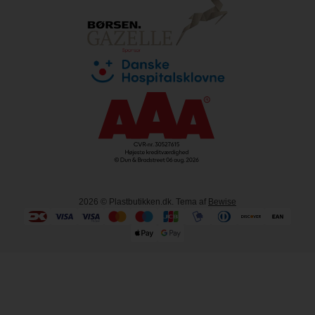
2026
© Plastbutikken.dk. Tema af
Bewise