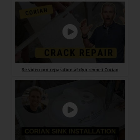
Se video om reparation af dyb revne i Corian