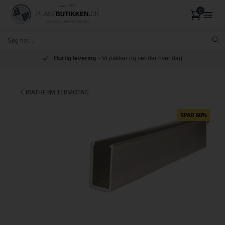
Hurtig levering
- Vi pakker og sender hver dag
RIATHERM TERMOTAG
SPAR 60%